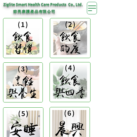
Ziglite Smart Health Care Products Co., Ltd.
節亮康護
公司
產品有限