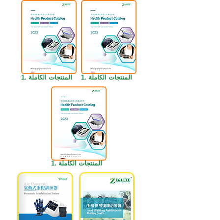
1. المنتجات الكاملة
1. المنتجات الكاملة
1. المنتجات الكاملة