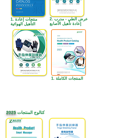
2. عرض الطي - مدرب
1. منتجات إعادة
إعادة تأهيل الأصابع
التأهيل الهوائية
1. المنتجات الكاملة
كتالوج المنتجات
2025