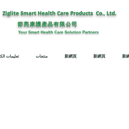
Ziglite Smart Health Care Products Co., Ltd.
節亮康護
公司
產品有限
Your Smart Health Care Solution Partners
新
新網頁
新網頁
منتجات
تعليمات الكت